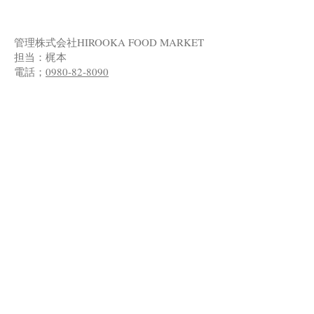
管理株式会社HIROOKA FOOD MARKET​
担当：梶本
電話；
0980-82-8090