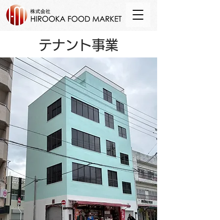
テナント事業