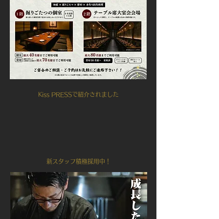
Kiss PRESSで紹介されました
​新スタッフ積極採用中！