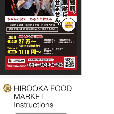
HIROOKA FOOD
MARKET
Instructions